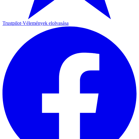
Trustpilot
·
Vélemények elolvasása