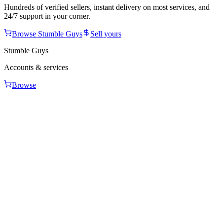
Hundreds of verified sellers, instant delivery on most services, and
24/7 support in your corner.
Browse
Stumble Guys
Sell yours
Stumble Guys
Accounts & services
Browse