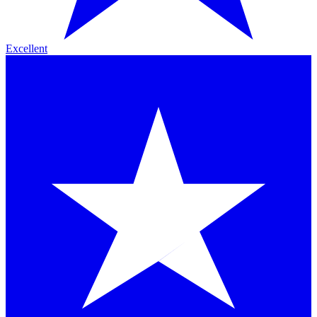
Excellent