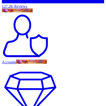
127.2K Reviews
Accounts