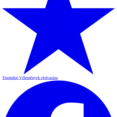
Trustpilot
·
Vélemények elolvasása