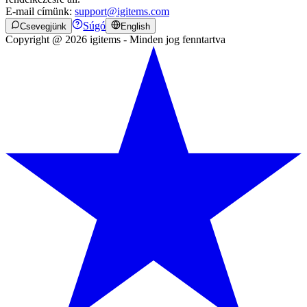
E-mail címünk:
support@igitems.com
Súgó
Csevegjünk
English
Copyright @ 2026 igitems - Minden jog fenntartva