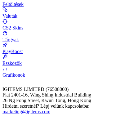
Feltöltések
Valuták
CS2 Skins
Tárgyak
PlayBoost
Eszközök
Grafikonok
IGITEMS LIMITED (76508000)
Flat 2401-16, Wing Shing Industrial Building
26 Ng Fong Street, Kwun Tong, Hong Kong
Hirdetni szeretnél? Lépj velünk kapcsolatba:
marketing@igitems.com