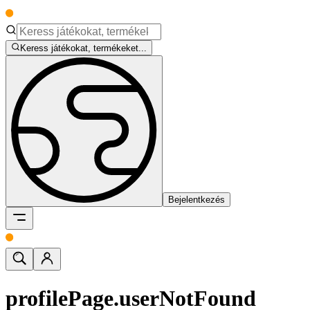
Keress játékokat, termékeket...
Bejelentkezés
profilePage.userNotFound