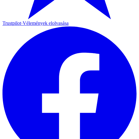
Trustpilot
·
Vélemények elolvasása