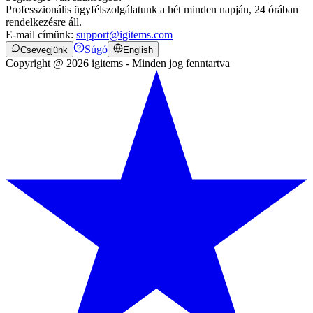
Professzionális ügyfélszolgálatunk a hét minden napján, 24 órában
rendelkezésre áll.
E-mail címünk:
support@igitems.com
Súgó
Csevegjünk
English
Copyright @ 2026 igitems - Minden jog fenntartva