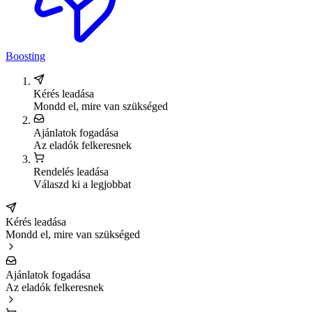
Boosting
Kérés leadása
Mondd el, mire van szükséged
Ajánlatok fogadása
Az eladók felkeresnek
Rendelés leadása
Válaszd ki a legjobbat
Kérés leadása
Mondd el, mire van szükséged
Ajánlatok fogadása
Az eladók felkeresnek