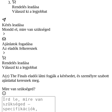
Rendelés leadása
Válaszd ki a legjobbat
Kérés leadása
Mondd el, mire van szükséged
Ajánlatok fogadása
Az eladók felkeresnek
Rendelés leadása
Válaszd ki a legjobbat
A(z) The Finals eladói látni fogják a kérésedet, és személyre szabott
ajánlattal keresnek meg.
Mire van szükséged?