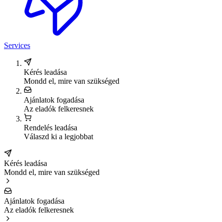
Services
Kérés leadása
Mondd el, mire van szükséged
Ajánlatok fogadása
Az eladók felkeresnek
Rendelés leadása
Válaszd ki a legjobbat
Kérés leadása
Mondd el, mire van szükséged
Ajánlatok fogadása
Az eladók felkeresnek