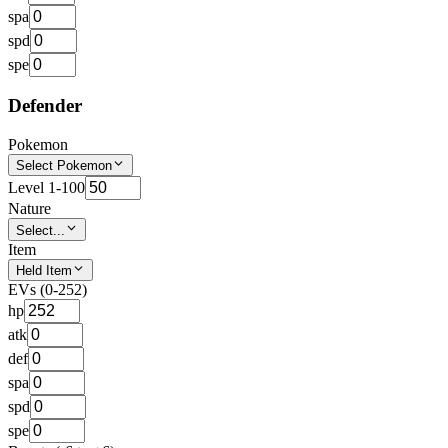
spa
spd
spe
Defender
Pokemon
Select Pokemon
Level 1-100
Nature
Select...
Item
Held Item
EVs (0-252)
hp
atk
def
spa
spd
spe