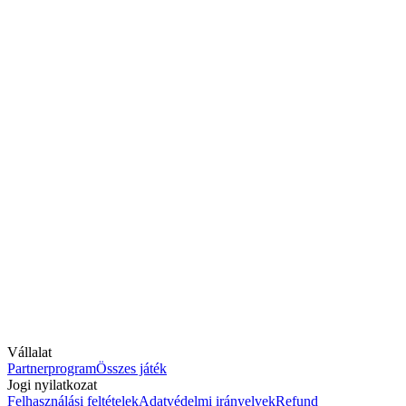
Vállalat
Partnerprogram
Összes játék
Jogi nyilatkozat
Felhasználási feltételek
Adatvédelmi irányelvek
Refund