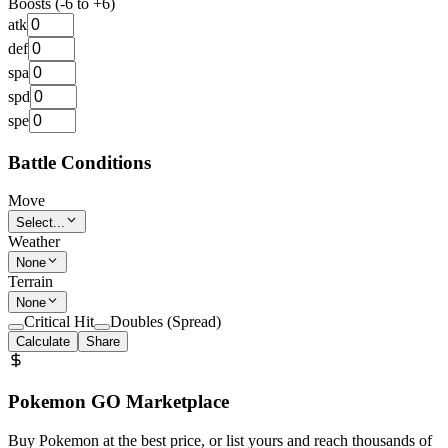
Boosts (-6 to +6)
atk
def
spa
spd
spe
Battle Conditions
Move
Select...
Weather
None
Terrain
None
Critical Hit
Doubles (Spread)
Calculate
Share
Pokemon GO Marketplace
Buy Pokemon at the best price, or list yours and reach thousands of