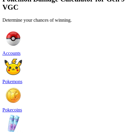
VGC
Determine your chances of winning.
Accounts
Pokemons
Pokecoins