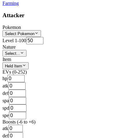
Farming
Attacker
Pokemon
Select Pokemon
Level 1-100
Nature
Select...
Item
Held Item
EVs (0-252)
hp
atk
def
spa
spd
spe
Boosts (-6 to +6)
atk
def