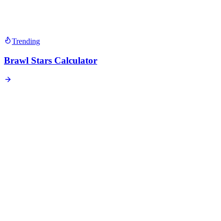
Trending
Brawl Stars Calculator