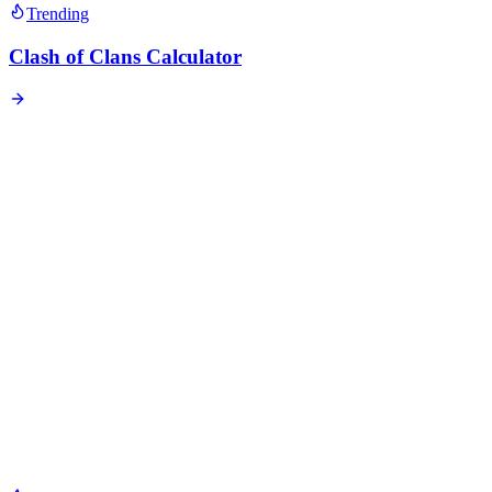
Trending
Clash of Clans Calculator