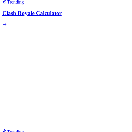
Trending
Clash Royale Calculator
Trending