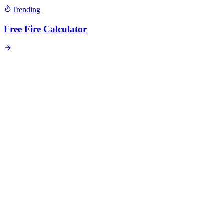
Trending
Free Fire Calculator