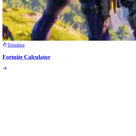
Trending
Fortnite Calculator