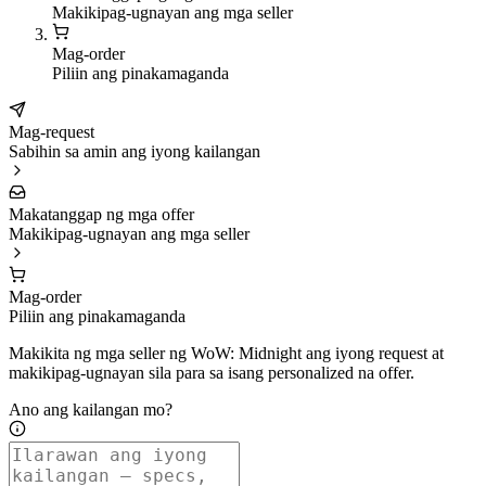
Makikipag-ugnayan ang mga seller
Mag-order
Piliin ang pinakamaganda
Mag-request
Sabihin sa amin ang iyong kailangan
Makatanggap ng mga offer
Makikipag-ugnayan ang mga seller
Mag-order
Piliin ang pinakamaganda
Makikita ng mga seller ng WoW: Midnight ang iyong request at
makikipag-ugnayan sila para sa isang personalized na offer.
Ano ang kailangan mo?