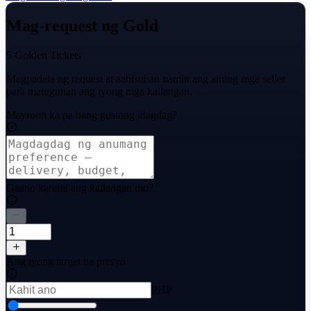
Mag-request ng Gold
5 Golden Tickets
Magpadala ng request at aabisuhan namin ang aming mga seller
para matugunan ang iyong mga kailangan.
Mayroon ka pa bang gustong idagdag?
Gaano karami ang kailangan mo?
Ang iyong target na presyo
PHP