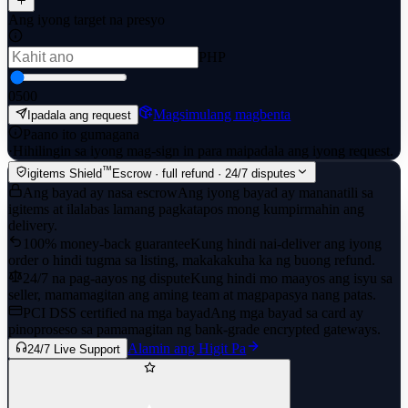
Ang iyong target na presyo
PHP
0
500
Magsimulang magbenta
Ipadala ang request
Paano ito gumagana
·
Hihilingin sa iyong mag-sign in para maipadala ang iyong request.
™
igitems Shield
Escrow · full refund · 24/7 disputes
Ang bayad ay nasa escrow
Ang iyong bayad ay mananatili sa
igitems at ilalabas lamang pagkatapos mong kumpirmahin ang
delivery.
100% money-back guarantee
Kung hindi nai-deliver ang iyong
order o hindi tugma sa listing, makakakuha ka ng buong refund.
24/7 na pag-aayos ng dispute
Kung hindi mo maayos ang isyu sa
seller, mamamagitan ang aming team at magpapasya nang patas.
PCI DSS certified na mga bayad
Ang mga bayad sa card ay
pinoproseso sa pamamagitan ng bank-grade encrypted gateways.
Alamin ang Higit Pa
24/7 Live Support