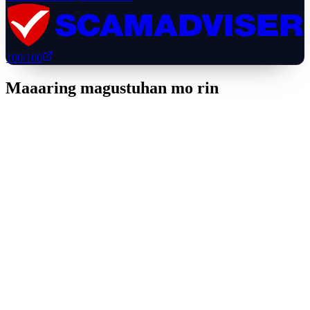
100
/100
Maaaring magustuhan mo rin