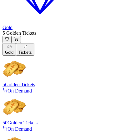
Gold
5 Golden Tickets
Gold
Tickets
5
Golden Tickets
On Demand
50
Golden Tickets
On Demand