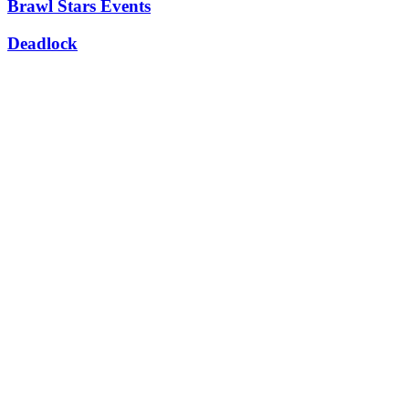
Brawl Stars Events
Deadlock