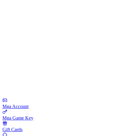
Mga Account
Mga Game Key
Gift Cards