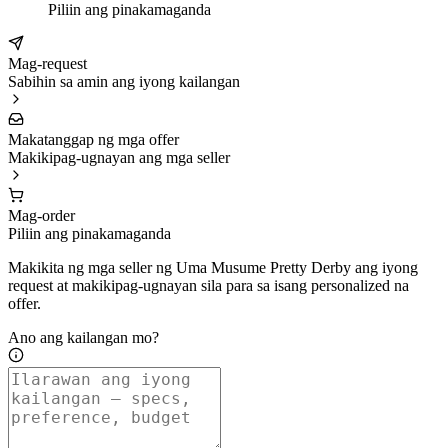
Piliin ang pinakamaganda
Mag-request
Sabihin sa amin ang iyong kailangan
Makatanggap ng mga offer
Makikipag-ugnayan ang mga seller
Mag-order
Piliin ang pinakamaganda
Makikita ng mga seller ng Uma Musume Pretty Derby ang iyong
request at makikipag-ugnayan sila para sa isang personalized na
offer.
Ano ang kailangan mo?