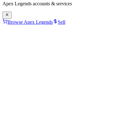
Apex Legends
accounts & services
Browse Apex Legends
Sell