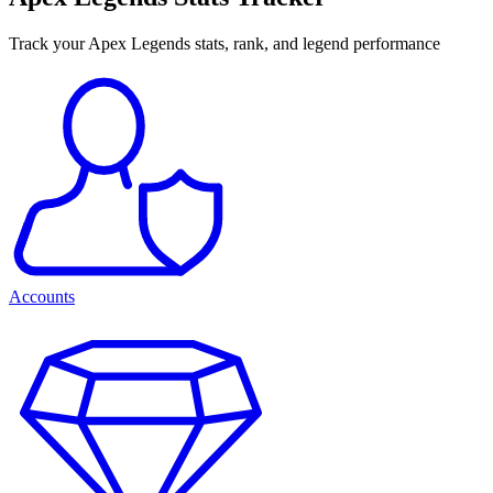
Track your Apex Legends stats, rank, and legend performance
Accounts