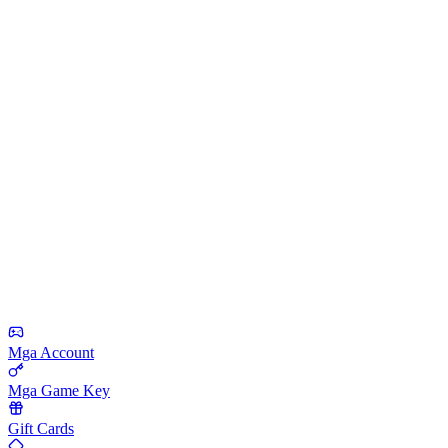
Mga Account
Mga Game Key
Gift Cards