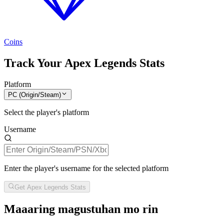
Coins
Track Your Apex Legends Stats
Platform
PC (Origin/Steam)
Select the player's platform
Username
Enter the player's username for the selected platform
Get Apex Legends Stats
Maaaring magustuhan mo rin