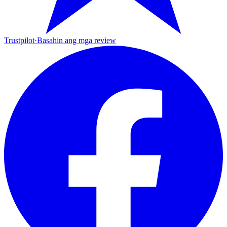
Trustpilot
·
Basahin ang mga review