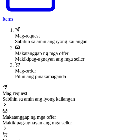
Items
Mag-request
Sabihin sa amin ang iyong kailangan
Makatanggap ng mga offer
Makikipag-ugnayan ang mga seller
Mag-order
Piliin ang pinakamaganda
Mag-request
Sabihin sa amin ang iyong kailangan
Makatanggap ng mga offer
Makikipag-ugnayan ang mga seller