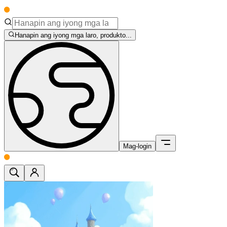
Hanapin ang iyong mga laro, produkto...
Mag-login