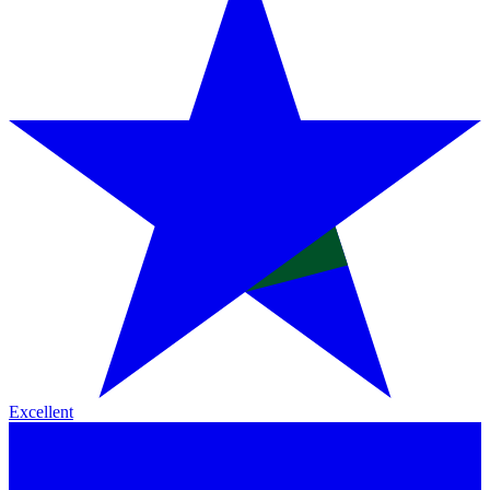
Excellent