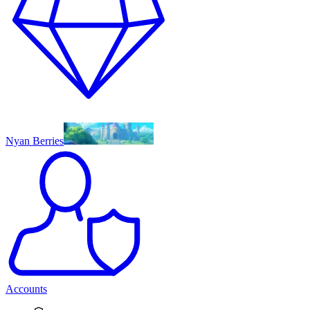
Nyan Berries
Accounts