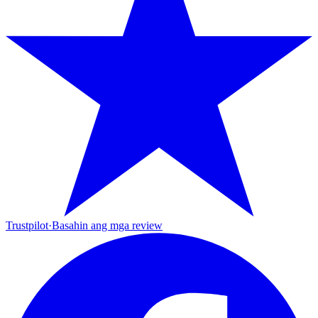
Trustpilot
·
Basahin ang mga review