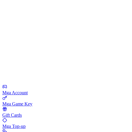
Mga Account
Mga Game Key
Gift Cards
Mga Top-up