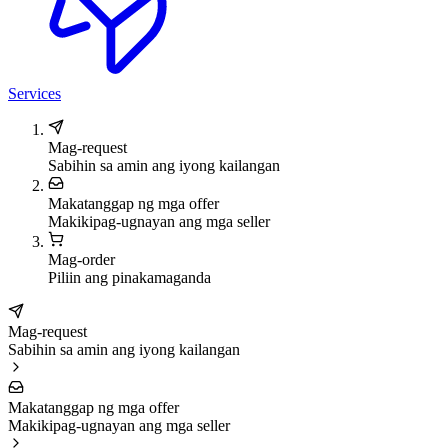
Services
Mag-request
Sabihin sa amin ang iyong kailangan
Makatanggap ng mga offer
Makikipag-ugnayan ang mga seller
Mag-order
Piliin ang pinakamaganda
Mag-request
Sabihin sa amin ang iyong kailangan
Makatanggap ng mga offer
Makikipag-ugnayan ang mga seller