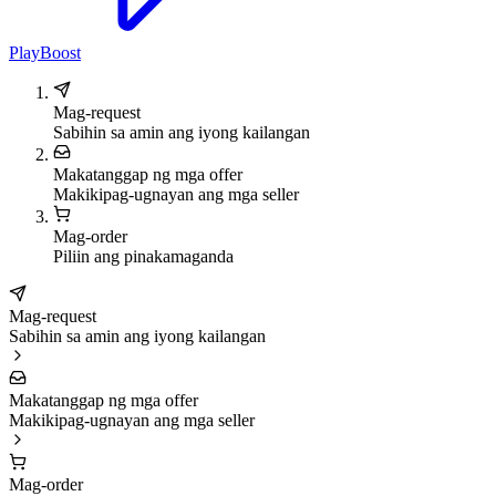
PlayBoost
Mag-request
Sabihin sa amin ang iyong kailangan
Makatanggap ng mga offer
Makikipag-ugnayan ang mga seller
Mag-order
Piliin ang pinakamaganda
Mag-request
Sabihin sa amin ang iyong kailangan
Makatanggap ng mga offer
Makikipag-ugnayan ang mga seller
Mag-order