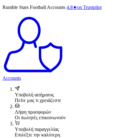
Rumble Stars Football Accounts
4.8
★
on Trustpilot
Accounts
Υποβολή αιτήματος
Πείτε μας τι χρειάζεστε
Λήψη προσφορών
Οι πωλητές επικοινωνούν
Υποβολή παραγγελίας
Επιλέξτε την καλύτερη