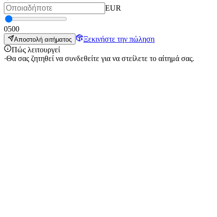
EUR
0
500
Ξεκινήστε την πώληση
Αποστολή αιτήματος
Πώς λειτουργεί
·
Θα σας ζητηθεί να συνδεθείτε για να στείλετε το αίτημά σας.