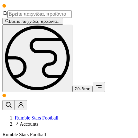
Βρείτε παιχνίδια, προϊόντα...
Σύνδεση
Rumble Stars Football
Accounts
Rumble Stars Football