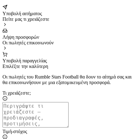
Υποβολή αιτήματος
Πείτε μας τι χρειάζεστε
Λήψη προσφορών
Οι πωλητές επικοινωνούν
Υποβολή παραγγελίας
Επιλέξτε την καλύτερη
Οι πωλητές του Rumble Stars Football θα δουν το αίτημά σας και
θα επικοινωνήσουν με μια εξατομικευμένη προσφορά.
Τι χρειάζεστε;
Τιμή-στόχος