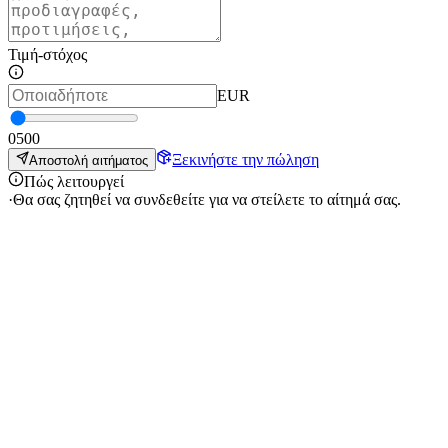
Τιμή-στόχος
EUR
0
500
Ξεκινήστε την πώληση
Αποστολή αιτήματος
Πώς λειτουργεί
·
Θα σας ζητηθεί να συνδεθείτε για να στείλετε το αίτημά σας.