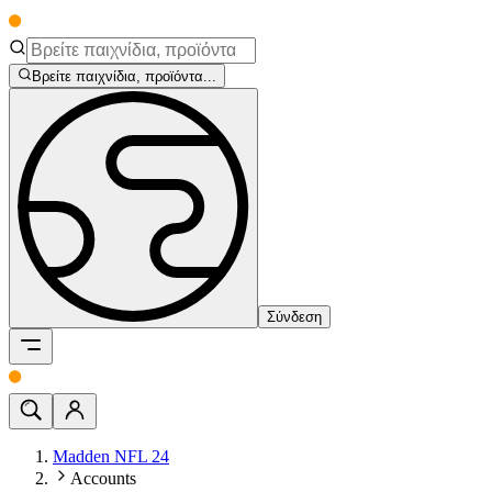
Βρείτε παιχνίδια, προϊόντα...
Σύνδεση
Madden NFL 24
Accounts