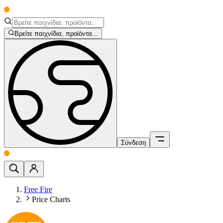
Βρείτε παιχνίδια, προϊόντα...
Σύνδεση
Free Fire
Price Charts