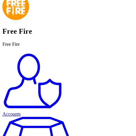
Free Fire
Free Fire
Accounts