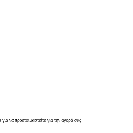
s για να προετοιμαστείτε για την αγορά σας