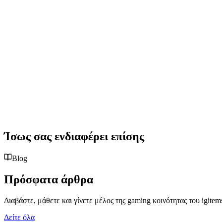
Ίσως σας ενδιαφέρει επίσης
Blog
Πρόσφατα άρθρα
Διαβάστε, μάθετε και γίνετε μέλος της gaming κοινότητας του igitem
Δείτε όλα