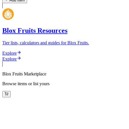
Add Item
Blox Fruits Resources
Tier lists, calculators and guides for Blox Fruits.
Explore
Explore
Blox Fruits Marketplace
Browse items or list yours