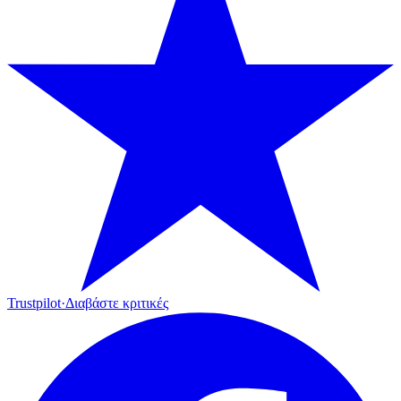
Trustpilot
·
Διαβάστε κριτικές