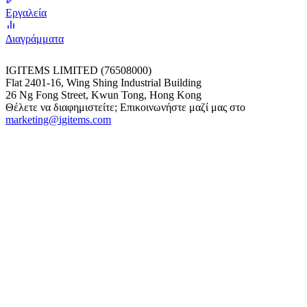
Εργαλεία
Διαγράμματα
IGITEMS LIMITED (76508000)
Flat 2401-16, Wing Shing Industrial Building
26 Ng Fong Street, Kwun Tong, Hong Kong
Θέλετε να διαφημιστείτε; Επικοινωνήστε μαζί μας στο
marketing@igitems.com