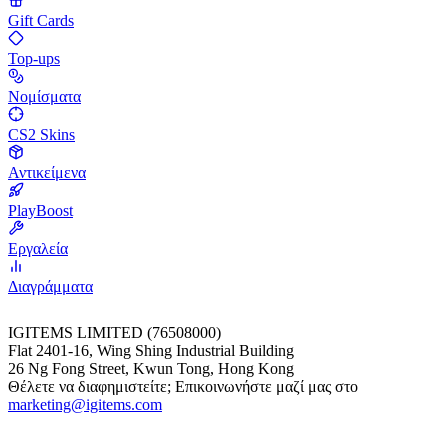
Gift Cards
Top-ups
Νομίσματα
CS2 Skins
Αντικείμενα
PlayBoost
Εργαλεία
Διαγράμματα
IGITEMS LIMITED (76508000)
Flat 2401-16, Wing Shing Industrial Building
26 Ng Fong Street, Kwun Tong, Hong Kong
Θέλετε να διαφημιστείτε; Επικοινωνήστε μαζί μας στο
marketing@igitems.com