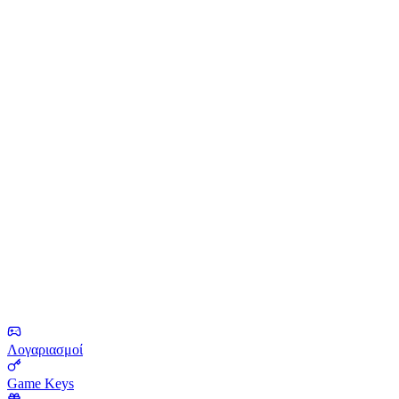
Λογαριασμοί
Game Keys