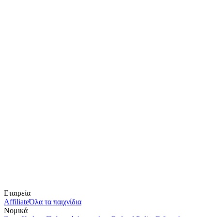
Εταιρεία
Affiliate
Όλα τα παιχνίδια
Νομικά