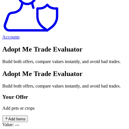
Accounts
Adopt Me Trade Evaluator
Build both offers, compare values instantly, and avoid bad trades.
Adopt Me Trade Evaluator
Build both offers, compare values instantly, and avoid bad trades.
Your Offer
Add pets or crops
Add Items
Value: ---