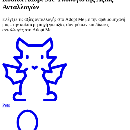
Ανταλλαγών
Ελέγξτε τις αξίες ανταλλαγής στο Adopt Me με την αριθμομηχανή
μας - την καλύτερη πηγή για αξίες συντρόφων και δίκαιες
ανταλλαγές στο Adopt Me.
Pets