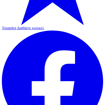
Trustpilot
·
Διαβάστε κριτικές