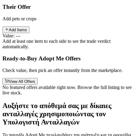
Their Offer
Add pets or crops
Add Items
Value: ---
Add at least one item to each side to see the trade verdict
automatically.
Ready-to-Buy Adopt Me Offers
Check value, then pick an offer instantly from the marketplace.
View All Offers
No featured offers available right now. Browse the full listing to see
live stock.
Αυξήστε το απόθεμά σας με δίκαιες
ανταλλαγές χρησιμοποιώντας τον
Υπολογιστή Ανταλλαγών
Το παιχνίδι Adopt Me περιλαμβάνει την ανάπτυξη και τη φροντίδα