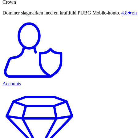
Crown
Dominer slagmarken med en kraftfuld PUBG Mobile-konto.
4.8
★
on 
Accounts