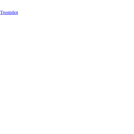
Trustpilot