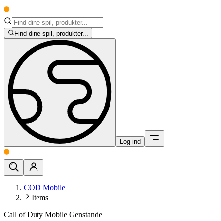
Find dine spil, produkter...
Log ind
COD Mobile
Items
Call of Duty Mobile Genstande