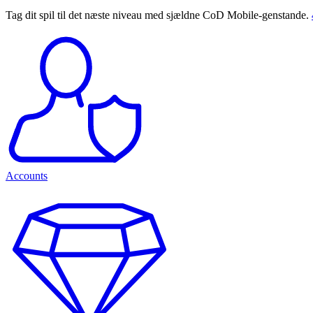
Tag dit spil til det næste niveau med sjældne CoD Mobile-genstande.
Accounts