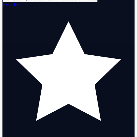
Excellent