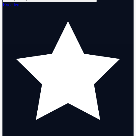
Excellent