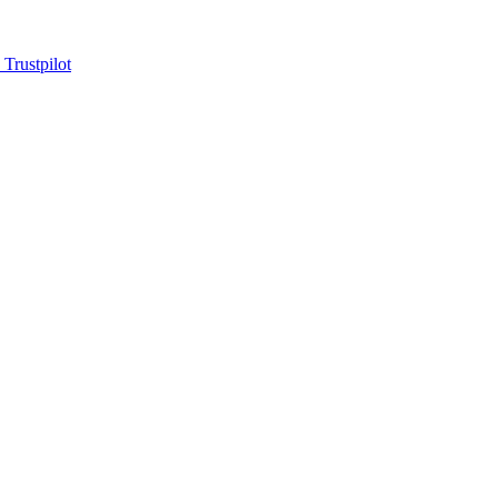
 Trustpilot