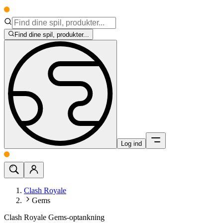
Find dine spil, produkter...
Log ind
Clash Royale
Gems
Clash Royale Gems-optankning