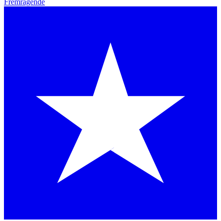
Fremragende