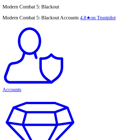
Modern Combat 5: Blackout
Modern Combat 5: Blackout Accounts
4.8
★
on Trustpilot
Accounts