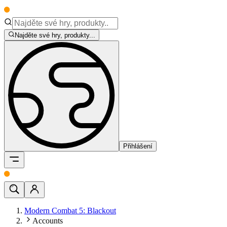
Najděte své hry, produkty...
Přihlášení
Modern Combat 5: Blackout
Accounts