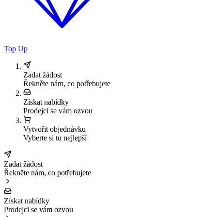
Top Up
Zadat žádost
Řekněte nám, co potřebujete
Získat nabídky
Prodejci se vám ozvou
Vytvořit objednávku
Vyberte si tu nejlepší
Zadat žádost
Řekněte nám, co potřebujete
Získat nabídky
Prodejci se vám ozvou