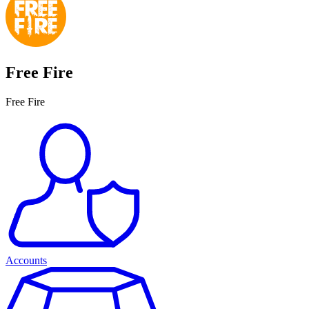
Free Fire
Free Fire
Accounts