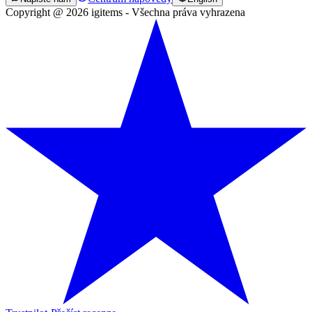
Copyright @ 2026 igitems - Všechna práva vyhrazena