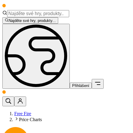
Najděte své hry, produkty...
Přihlášení
Free Fire
Price Charts