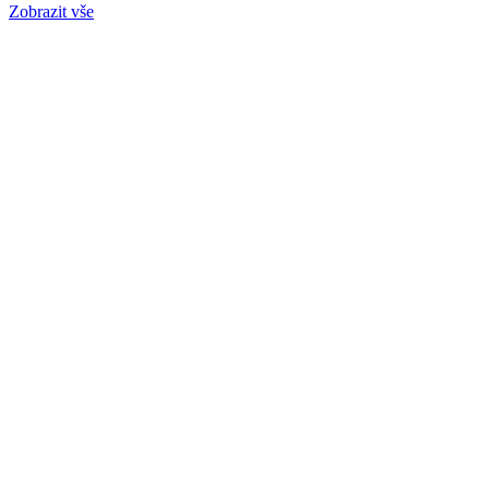
Zobrazit vše