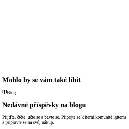
Mohlo by se vám také líbit
Blog
Nedávné příspěvky na blogu
Přijďte, čtěte, učte se a bavte se. Připojte se k herní komunitě igitems
a připravte se na svůj nákup.