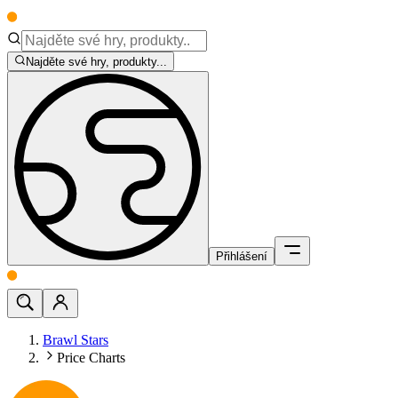
Najděte své hry, produkty...
Přihlášení
Brawl Stars
Price Charts