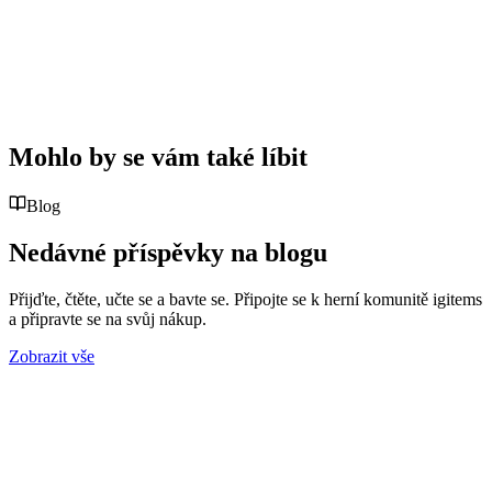
Mohlo by se vám také líbit
Blog
Nedávné příspěvky na blogu
Přijďte, čtěte, učte se a bavte se. Připojte se k herní komunitě igitems
a připravte se na svůj nákup.
Zobrazit vše