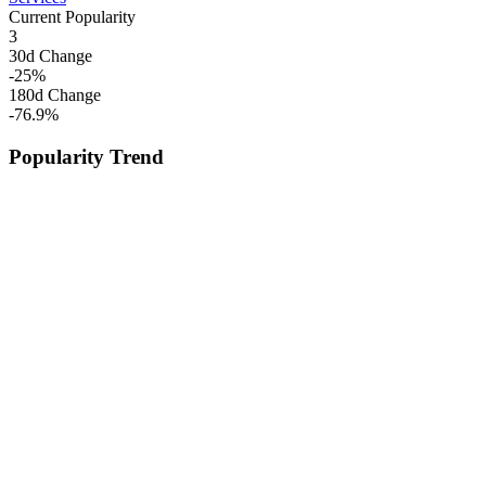
Current Popularity
3
30d Change
-25
%
180d Change
-76.9
%
Popularity Trend