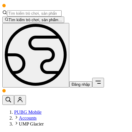
Tìm kiếm trò chơi, sản phẩm...
Đăng nhập
PUBG Mobile
Accounts
UMP Glacier