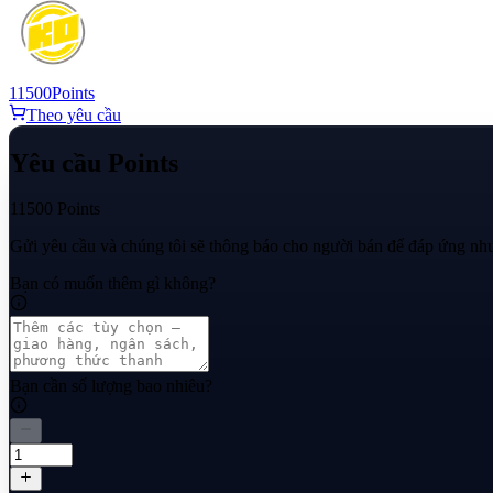
11500
Points
Theo yêu cầu
Yêu cầu Points
11500 Points
Gửi yêu cầu và chúng tôi sẽ thông báo cho người bán để đáp ứng nhu
Bạn có muốn thêm gì không?
Bạn cần số lượng bao nhiêu?