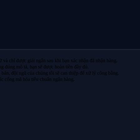
ữ và chỉ được giải ngân sau khi bạn xác nhận đã nhận hàng.
 đúng mô tả, bạn sẽ được hoàn tiền đầy đủ.
bán, đội ngũ của chúng tôi sẽ can thiệp để xử lý công bằng.
ác cổng mã hóa tiêu chuẩn ngân hàng.