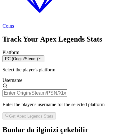
Coins
Track Your Apex Legends Stats
Platform
PC (Origin/Steam)
Select the player's platform
Username
Enter the player's username for the selected platform
Get Apex Legends Stats
Bunlar da ilginizi çekebilir