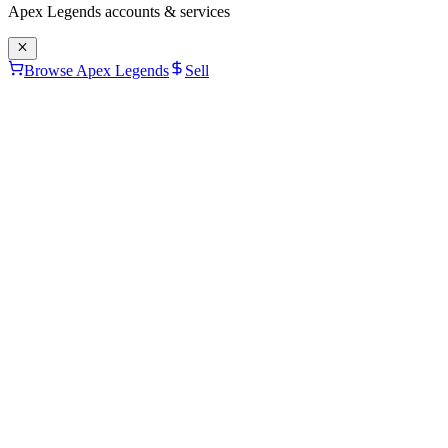
Apex Legends
accounts & services
Browse Apex Legends
Sell