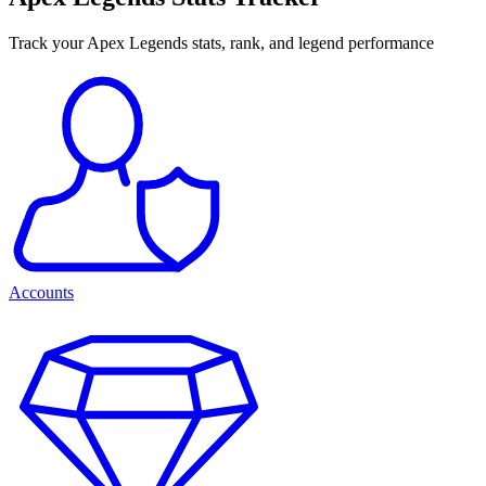
Track your Apex Legends stats, rank, and legend performance
Accounts