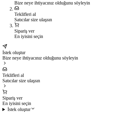
Bize neye ihtiyacınız olduğunu söyleyin
Teklifleri al
Satıcılar size ulaşsın
Sipariş ver
En iyisini seçin
İstek oluştur
Bize neye ihtiyacınız olduğunu söyleyin
Teklifleri al
Satıcılar size ulaşsın
Sipariş ver
En iyisini seçin
İstek oluştur