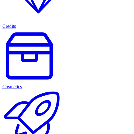
Credits
Cosmetics