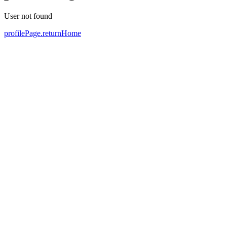
User not found
profilePage.returnHome