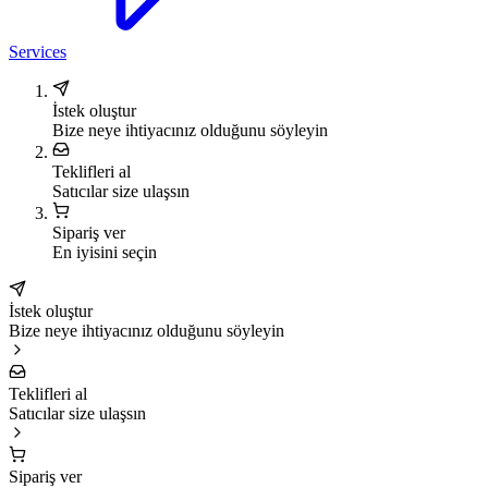
Services
İstek oluştur
Bize neye ihtiyacınız olduğunu söyleyin
Teklifleri al
Satıcılar size ulaşsın
Sipariş ver
En iyisini seçin
İstek oluştur
Bize neye ihtiyacınız olduğunu söyleyin
Teklifleri al
Satıcılar size ulaşsın
Sipariş ver