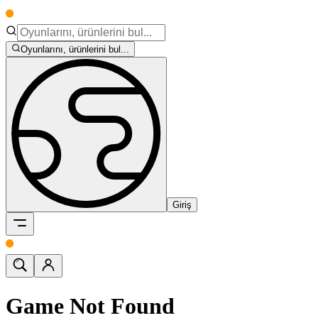
Oyunlarını, ürünlerini bul...
Giriş
Game Not Found