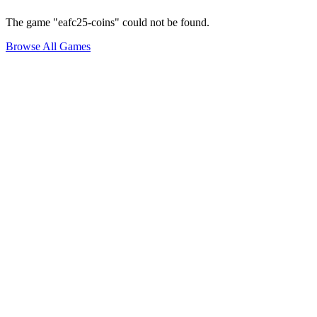
The game "eafc25-coins" could not be found.
Browse All Games