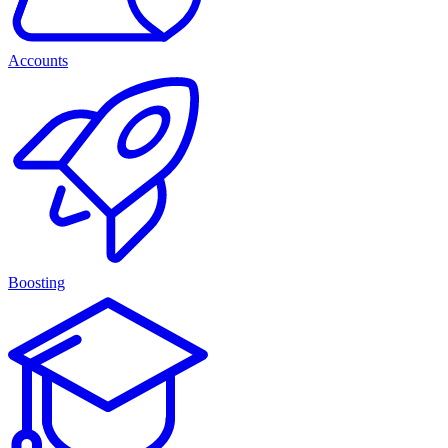
Accounts
Boosting