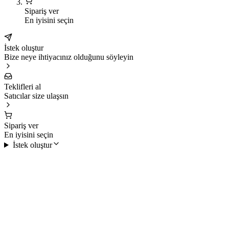
Sipariş ver
En iyisini seçin
İstek oluştur
Bize neye ihtiyacınız olduğunu söyleyin
Teklifleri al
Satıcılar size ulaşsın
Sipariş ver
En iyisini seçin
İstek oluştur