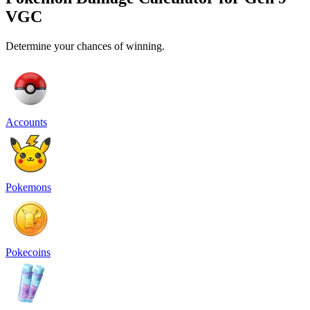
VGC
Determine your chances of winning.
Accounts
Pokemons
Pokecoins