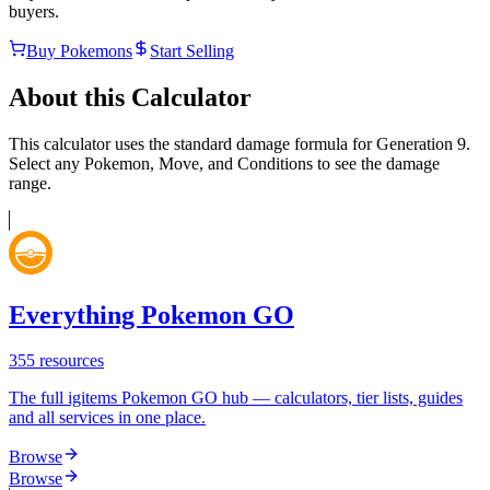
buyers.
Buy Pokemons
Start Selling
About this Calculator
This calculator uses the standard damage formula for Generation 9.
Select any Pokemon, Move, and Conditions to see the damage
range.
Everything Pokemon GO
355
resources
The full igitems Pokemon GO hub — calculators, tier lists, guides
and all services in one place.
Browse
Browse