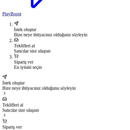
PlayBoost
İstek oluştur
Bize neye ihtiyacınız olduğunu söyleyin
Teklifleri al
Satıcılar size ulaşsın
Sipariş ver
En iyisini seçin
İstek oluştur
Bize neye ihtiyacınız olduğunu söyleyin
Teklifleri al
Satıcılar size ulaşsın
Sipariş ver