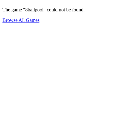
The game "8ballpool" could not be found.
Browse All Games