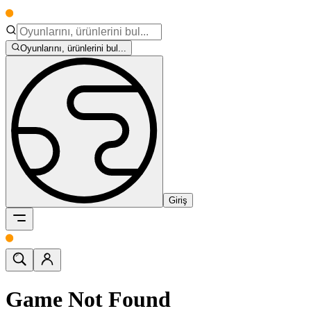
Oyunlarını, ürünlerini bul...
Giriş
Game Not Found