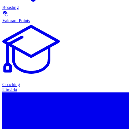
Boosting
Valorant Points
Coaching
Utmärkt