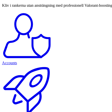
Kliv i rankerna utan ansträngning med professionell Valorant-boosting
Accounts