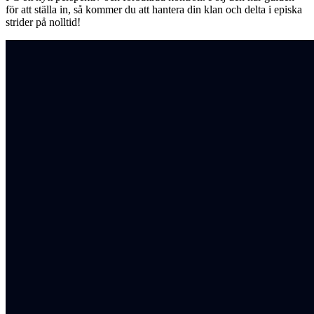
för att ställa in, så kommer du att hantera din klan och delta i episka
strider på nolltid!