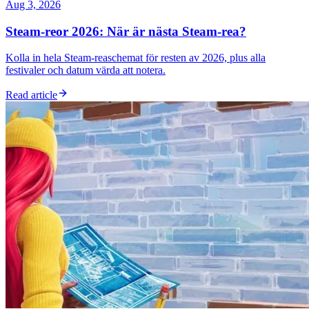
Aug 3, 2026
Steam-reor 2026: När är nästa Steam-rea?
Kolla in hela Steam-reaschemat för resten av 2026, plus alla
festivaler och datum värda att notera.
Read article