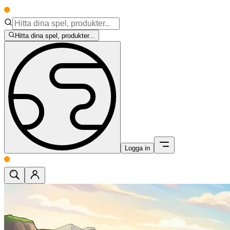
Hitta dina spel, produkter...
Logga in