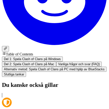
Table of Contents
Del 1: Spela Clash of Clans på Windows
Del 2: Spela Clash of Clans på Mac
Vanliga frågor och svar (FAQ)
Alternativ metod: Spela Clash of Clans på PC med hjälp av BlueStacks
Slutliga tankar
Du kanske också gillar