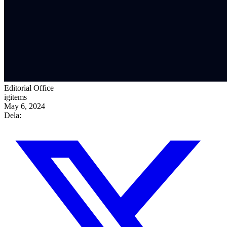
Editorial Office
igitems
May 6, 2024
Dela: