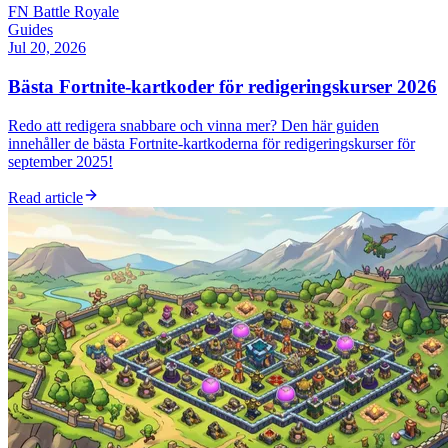
FN Battle Royale
Guides
Jul 20, 2026
Bästa Fortnite-kartkoder för redigeringskurser 2026
Redo att redigera snabbare och vinna mer? Den här guiden
innehåller de bästa Fortnite-kartkoderna för redigeringskurser för
september 2025!
Read article