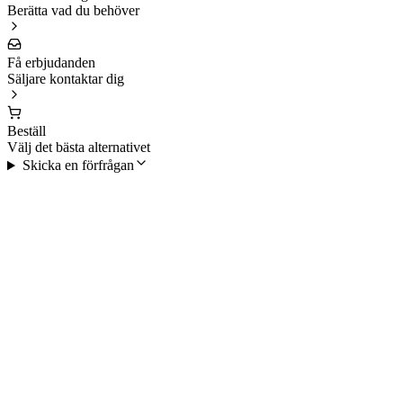
Berätta vad du behöver
Få erbjudanden
Säljare kontaktar dig
Beställ
Välj det bästa alternativet
Skicka en förfrågan