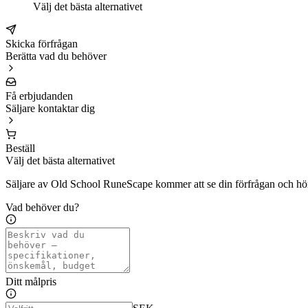
Välj det bästa alternativet
Skicka förfrågan
Berätta vad du behöver
Få erbjudanden
Säljare kontaktar dig
Beställ
Välj det bästa alternativet
Säljare av Old School RuneScape kommer att se din förfrågan och hör
Vad behöver du?
Ditt målpris