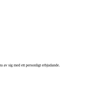
a av sig med ett personligt erbjudande.