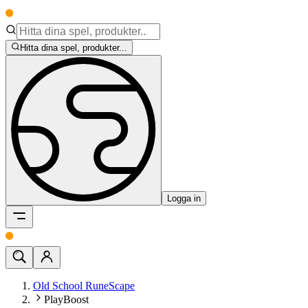
Hitta dina spel, produkter...
Logga in
Old School RuneScape
PlayBoost