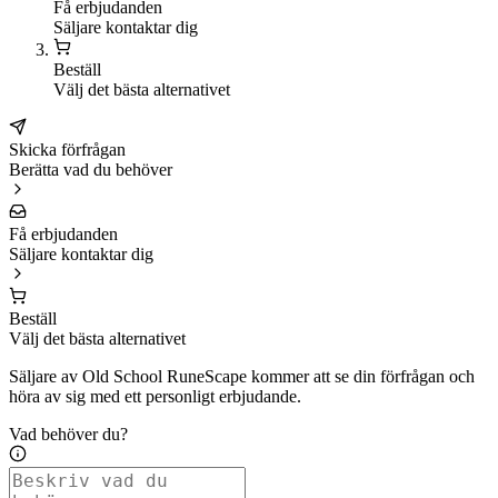
Få erbjudanden
Säljare kontaktar dig
Beställ
Välj det bästa alternativet
Skicka förfrågan
Berätta vad du behöver
Få erbjudanden
Säljare kontaktar dig
Beställ
Välj det bästa alternativet
Säljare av Old School RuneScape kommer att se din förfrågan och
höra av sig med ett personligt erbjudande.
Vad behöver du?